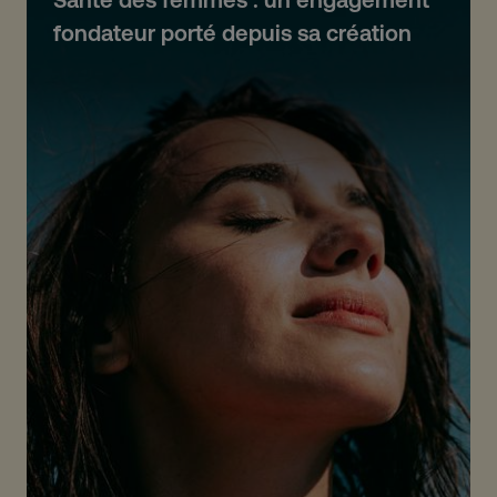
fondateur porté depuis sa création