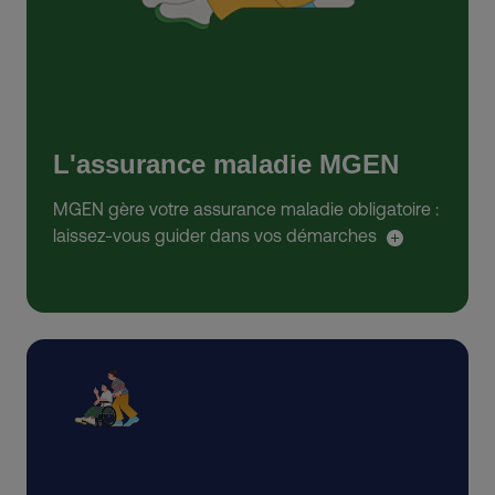
L'assurance maladie MGEN
MGEN gère votre assurance maladie obligatoire :
laissez-vous guider dans vos démarches