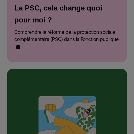
La PSC, cela change quoi
pour moi ?
Comprendre la réforme de la protection sociale
complémentaire (PSC) dans la Fonction publique