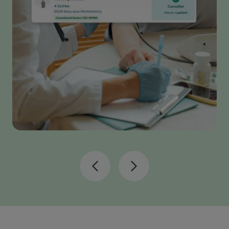
Précédent
Suivant