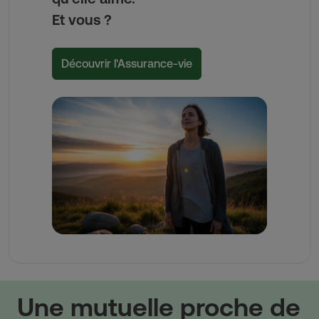
Et vous ?
Découvrir l'Assurance-vie
Une mutuelle proche de