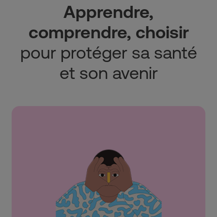
Apprendre,
comprendre, choisir
pour protéger sa santé
et son avenir