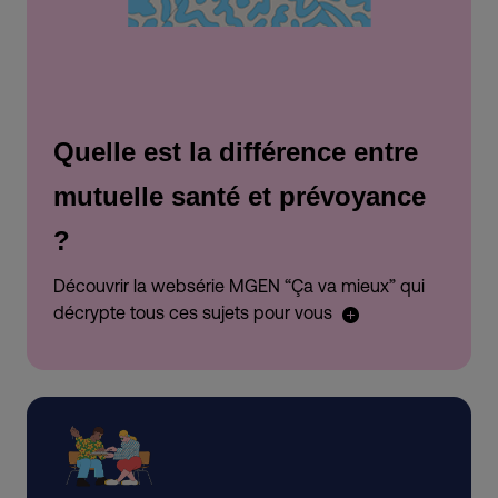
Quelle est la différence entre
mutuelle santé et prévoyance
?
Découvrir la websérie MGEN “Ça va mieux” qui
décrypte tous ces sujets pour vous