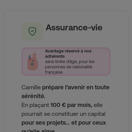
Assurance-vie
Avantage réservé à nos
adhérents
sans limite d’âge, pour les
personnes de nationalité
française
Camille
prépare l’avenir en toute
sérénité.
En plaçant
100 € par mois,
elle
pourrait se constituer un capital
pour ses projets… et pour ceux
qu’elle aime.