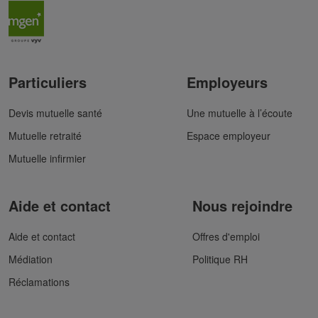
Particuliers
Employeurs
Devis mutuelle santé
Une mutuelle à l’écoute
Mutuelle retraité
Espace employeur
Mutuelle infirmier
Aide et contact
Nous rejoindre
Aide et contact
Offres d'emploi
Médiation
Politique RH
Réclamations