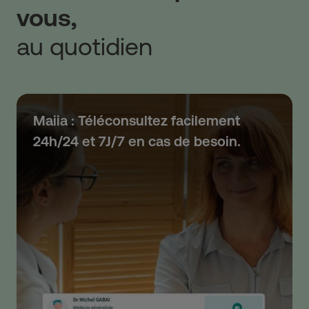
vous,
au quotidien
Maiia : Téléconsultez facilement
24h/24 et 7J/7 en cas de besoin.