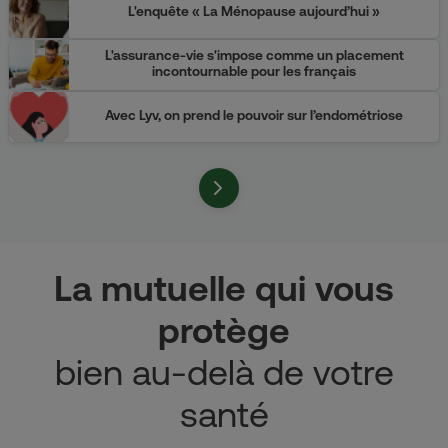
L'enquête « La Ménopause aujourd’hui »
L'assurance-vie s'impose comme un placement
incontournable pour les français
Avec Lyv, on prend le pouvoir sur l’endométriose
La mutuelle qui vous
protège
bien au-delà de votre
santé