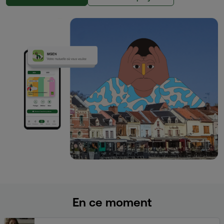
En ce moment