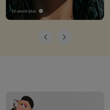
En savoir plus
Précédent
Suivant