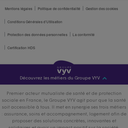
Mentions légales
Politique de confidentialité
Gestion des cookies
Conditions Générales d’Utilisation
Protection des données personnelles
La conformité
Certification HDS
Découvrez les métiers du Groupe VYV
Premier acteur mutualiste de santé et de protection
sociale en France, le Groupe VYV agit pour que la santé
soit accessible à tous. Il met en synergie ses trois métiers
: assurance, soins et accompagnement, logement afin de
proposer des solutions concrètes, innovantes et