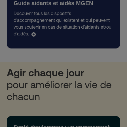
Guide aidants et aidés MGEN
Découvrir tous les dispositifs
d’accompagnement qui existent et qui peuvent
vous soutenir en cas de situation d’aidants et/ou
d’aidés.
Agir chaque jour
pour améliorer la vie de
chacun
Santé des femmes : un engagement