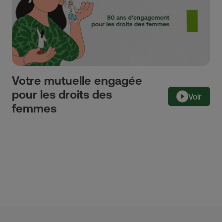
Votre mutuelle engagée
pour les droits des
Voir
femmes