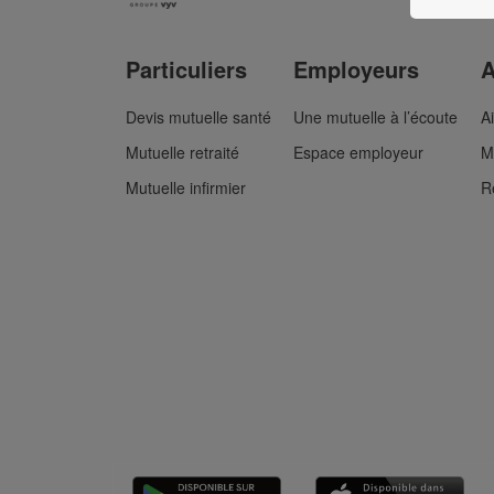
Particuliers
Employeurs
A
Devis mutuelle santé
Une mutuelle à l’écoute
A
Mutuelle retraité
Espace employeur
M
Mutuelle infirmier
R