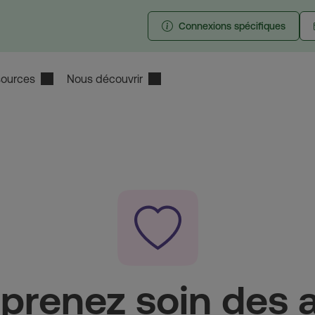
Connexions spécifiques
ources
Nous découvrir
prenez soin des 