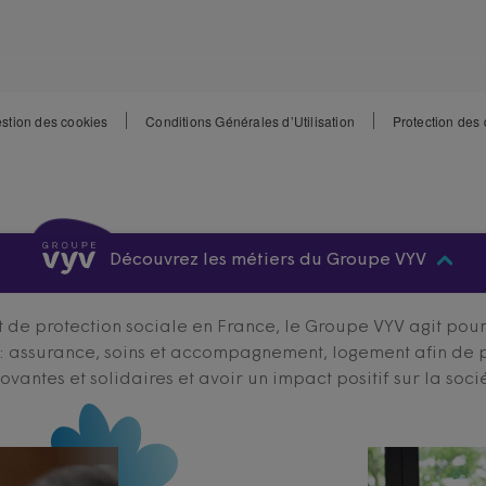
stion des cookies
Conditions Générales d’Utilisation
Protection des
Découvrez les métiers du Groupe VYV
 de protection sociale en France, le Groupe VYV agit pour q
s : assurance, soins et accompagnement, logement afin de 
ovantes et solidaires et avoir un impact positif sur la soci