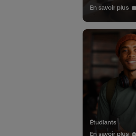
En savoir plus
Étudiants
En savoir plus