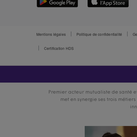
Mentions légales
Politique de confidentialité
Ge
Certification HDS
Premier acteur mutualiste de santé et
met en synergie ses trois métier
inn