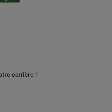
tre carrière !