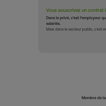
Vous souscrivez un contrat i
Dans le privé, c’est l’employeur qu
salariés.
Mais dans le secteur public, c’est en
Membre de la 