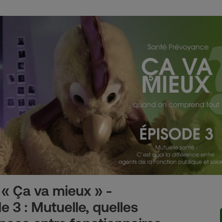
« Ça va mieux » -
e 3 : Mutuelle, quelles