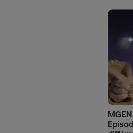
MGEN 
Episod