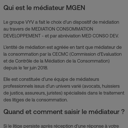
Qui est le médiateur MGEN
Le groupe VYV a fait le choix d’un dispositif de médiation
au travers de MEDIATION CONSOMMATION
DEVELOPPEMENT - et par abréviation MED CONSO DEV.
L’entité de médiation est agréée en tant que médiateur de
la consommation par la CECMC (Commission d’Evaluation
et de Contrôle de la Médiation de la Consommation)
depuis le 1er juin 2018.
Elle est constituée d’une équipe de médiateurs
professionnels issus d’un univers varié (avocats, huissiers
de justice, assureurs, juristes) spécialisés dans le traitement
des litiges de la consommation.
Quand et comment saisir le médiateur ?
Si le litige persiste après réception d'une réponse à votre