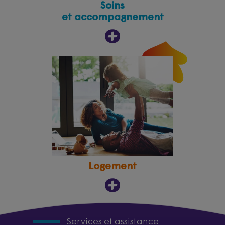
Soins
et accompagnement
Logement
Services et assistance