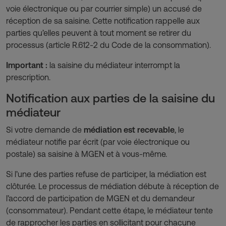
voie électronique ou par courrier simple) un accusé de
réception de sa saisine. Cette notification rappelle aux
parties qu’elles peuvent à tout moment se retirer du
processus (article R.612-2 du Code de la consommation).
Important :
la saisine du médiateur interrompt la
prescription.
Notification aux parties de la saisine du
médiateur
Si votre demande de
médiation est recevable
, le
médiateur notifie par écrit (par voie électronique ou
postale) sa saisine à MGEN et à vous-même.
Si l’une des parties refuse de participer, la médiation est
clôturée. Le processus de médiation débute à réception de
l’accord de participation de MGEN et du demandeur
(consommateur). Pendant cette étape, le médiateur tente
de rapprocher les parties en sollicitant pour chacune