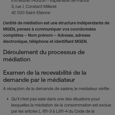
Immeuble l'Horizon - Esplanade de France
3, rue J. Constant Milleret
42 000 Saint-Etienne
L'entité de médiation est une structure indépendante de
MGEN, pensez à communiquer vos coordonnées
complètes – Nom prénom – Adresse, adresse
électronique, téléphone et identifiant MGEN.
Déroulement du processus de
médiation
Examen de la recevabilité de la
demande par le médiateur
A réception de la demande de saisine, le médiateur vérifie :
Qu’il n’est pas saisi dans une des situations pour
lesquelles la médiation de la consommation est exclue
par les articles L. 611-3 à L.611-4 du Code de la