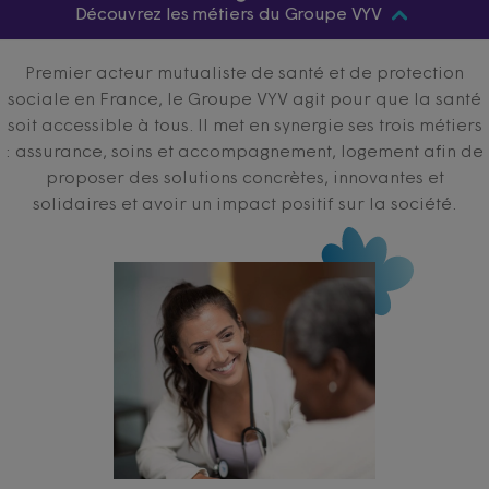
Découvrez les métiers du Groupe VYV
Premier acteur mutualiste de santé et de protection
sociale en France, le Groupe VYV agit pour que la santé
soit accessible à tous. Il met en synergie ses trois métiers
: assurance, soins et accompagnement, logement afin de
proposer des solutions concrètes, innovantes et
solidaires et avoir un impact positif sur la société.