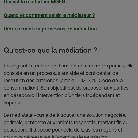
Qui est le médiateur MGEN
Quand et comment saisir le médiateur ?
Déroulement du processus de médiation
Qu’est-ce que la médiation ?
Privilégiant la recherche d’une entente entre les parties, elle
consiste en un processus amiable et confidentiel de
résolution des différends (article L.612-3 du Code de la
consommation). Son objectif est de proposer aux parties
en désaccord l’intervention d’un tiers indépendant et
impartial.
Le médiateur vous aide à trouver une solution négociée,
optimale, conforme aux intérêts respectifs, mettant fin au
désaccord. Il dispose pour cela de tous les moyens et
pouvoirs nécessaires à l’exercice de sa mission.