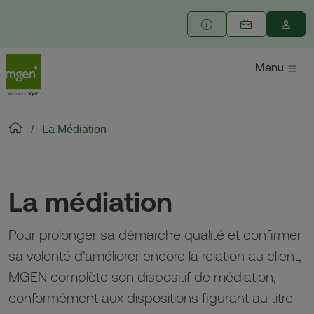
Menu
La Médiation
La médiation
Pour prolonger sa démarche qualité et confirmer
sa volonté d’améliorer encore la relation au client,
MGEN complète son dispositif de médiation,
conformément aux dispositions figurant au titre