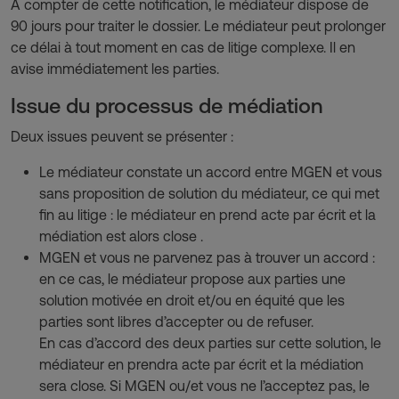
À compter de cette notification, le médiateur dispose de
90 jours pour traiter le dossier. Le médiateur peut prolonger
ce délai à tout moment en cas de litige complexe. Il en
avise immédiatement les parties.
Issue du processus de médiation
Deux issues peuvent se présenter :
Le médiateur constate un accord entre MGEN et vous
sans proposition de solution du médiateur, ce qui met
fin au litige : le médiateur en prend acte par écrit et la
médiation est alors close .
MGEN et vous ne parvenez pas à trouver un accord :
en ce cas, le médiateur propose aux parties une
solution motivée en droit et/ou en équité que les
parties sont libres d’accepter ou de refuser.
En cas d’accord des deux parties sur cette solution, le
médiateur en prendra acte par écrit et la médiation
sera close. Si MGEN ou/et vous ne l’acceptez pas, le