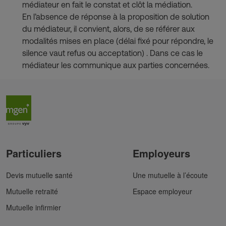
médiateur en fait le constat et clôt la médiation.
En l’absence de réponse à la proposition de solution
du médiateur, il convient, alors, de se référer aux
modalités mises en place (délai fixé pour répondre, le
silence vaut refus ou acceptation) . Dans ce cas le
médiateur les communique aux parties concernées.
Particuliers
Employeurs
Devis mutuelle santé
Une mutuelle à l’écoute
Mutuelle retraité
Espace employeur
Mutuelle infirmier