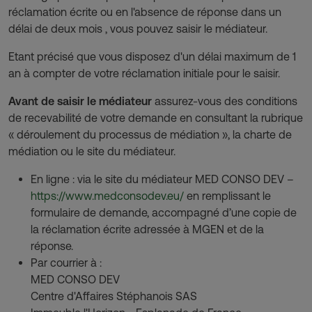
réclamation écrite ou en l'absence de réponse dans un
délai de deux mois , vous pouvez saisir le médiateur.
Etant précisé que vous disposez d'un délai maximum de 1
an à compter de votre réclamation initiale pour le saisir.
Avant de saisir le médiateur
assurez-vous des conditions
de recevabilité de votre demande en consultant la rubrique
« déroulement du processus de médiation », la charte de
médiation ou le site du médiateur.
En ligne : via le site du médiateur MED CONSO DEV –
https://www.medconsodev.eu/
en remplissant le
formulaire de demande, accompagné d’une copie de
la réclamation écrite adressée à MGEN et de la
réponse.
Par courrier à :
MED CONSO DEV
Centre d'Affaires Stéphanois SAS