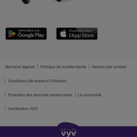
Mentions légales
Politique de confidentialité
Gestion des cookies
Conditions Générales d’Utilisation
Protection des données personnelles
La conformité
Certification HDS