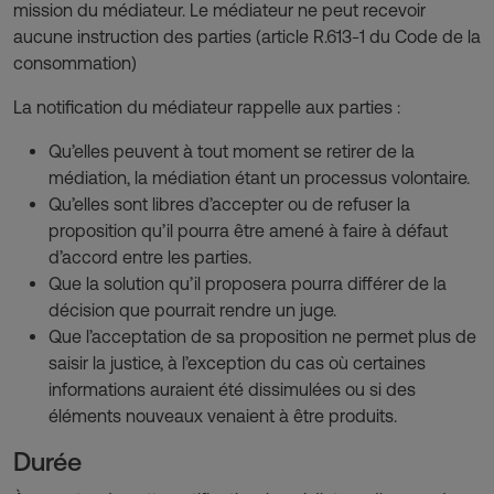
mission du médiateur. Le médiateur ne peut recevoir
aucune instruction des parties (article R.613-1 du Code de la
consommation)
La notification du médiateur rappelle aux parties :
Qu’elles peuvent à tout moment se retirer de la
médiation, la médiation étant un processus volontaire.
Qu’elles sont libres d’accepter ou de refuser la
proposition qu’il pourra être amené à faire à défaut
d’accord entre les parties.
Que la solution qu’il proposera pourra différer de la
décision que pourrait rendre un juge.
Que l’acceptation de sa proposition ne permet plus de
saisir la justice, à l’exception du cas où certaines
informations auraient été dissimulées ou si des
éléments nouveaux venaient à être produits.
Durée