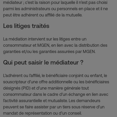
médiateur ; c'est la raison pour laquelle il n’est pas choisi
parmi les administrateurs ou personnels en place et il ne
peut être adhérent ou affilié de la mutuelle.
Les litiges traités
La médiation intervient sur les litiges entre un
consommateur et MGEN, en lien avec la distribution des
garanties et/ou les garanties assurées par MGEN.
Qui peut saisir le médiateur ?
L’adhérent ou l'affilié, le bénéficiaire conjoint ou enfant, le
souscripteur d’une offre additionnelle ou les bénéficiaires
désignés (PID) et d’une manière générale tout
consommateur dans le cadre d’un échange en lien avec
l’activité assurantielle et mutualiste. Les demandeurs
peuvent se faire assister par un tiers sous réserve d’un
mandat de représentation ou d’un conseil.