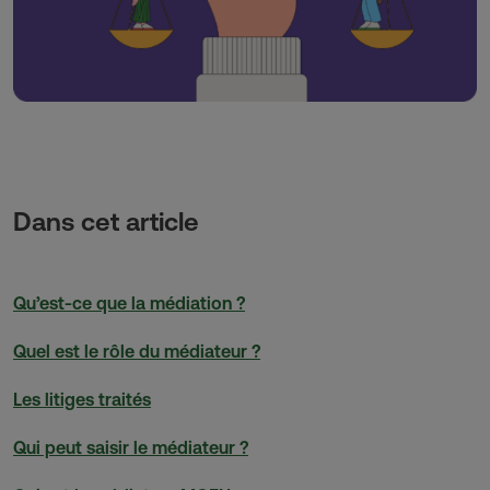
Dans cet article
Qu’est-ce que la médiation ?
Quel est le rôle du médiateur ?
Les litiges traités
Qui peut saisir le médiateur ?