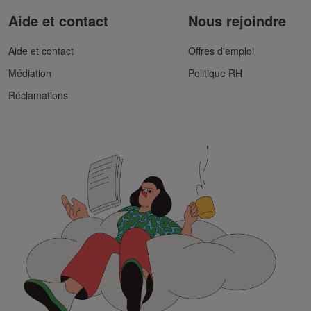
Aide et contact
Nous rejoindre
Aide et contact
Offres d'emploi
Médiation
Politique RH
Réclamations