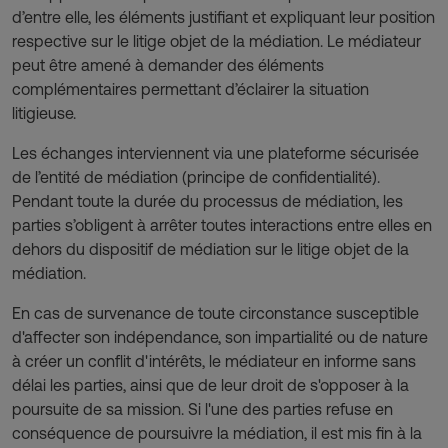
d’entre elle, les éléments justifiant et expliquant leur position
respective sur le litige objet de la médiation. Le médiateur
peut être amené à demander des éléments
complémentaires permettant d’éclairer la situation
litigieuse.
Les échanges interviennent via une plateforme sécurisée
de l’entité de médiation (principe de confidentialité).
Pendant toute la durée du processus de médiation, les
parties s’obligent à arrêter toutes interactions entre elles en
dehors du dispositif de médiation sur le litige objet de la
médiation.
En cas de survenance de toute circonstance susceptible
d'affecter son indépendance, son impartialité ou de nature
à créer un conflit d'intérêts, le médiateur en informe sans
délai les parties, ainsi que de leur droit de s'opposer à la
poursuite de sa mission. Si l'une des parties refuse en
conséquence de poursuivre la médiation, il est mis fin à la