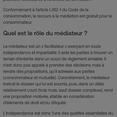
Conformément à l’article L.612-1 du Code de la
consommation, le recours à la médiation est gratuit pour le
consommateur.
Quel est le rôle du médiateur ?
Le médiateur est un « facilitateur » exerçant en toute
indépendance et impartialité. Il aide les parties à trouver un
terrain d’entente dans un souci de règlement amiable. Il
n’est donc pas appelé à prendre des décisions mais à
rendre des propositions, qu’il adresse aux parties
(consommateur et mutuelle). Concrètement, le médiateur
instruit le dossier qui lui est soumis, puis, dans un délai
relativement court (trois mois, sauf dossier complexe), rend
une proposition motivée, établie en considération
d’éléments de droit et/ou d'équité.
L’indépendance est donc l'une des qualités essentielles du