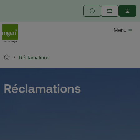
Menu
Réclamations
Réclamations