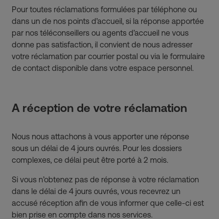
Pour toutes réclamations formulées par téléphone ou
dans un de nos points d’accueil, si la réponse apportée
par nos téléconseillers ou agents d’accueil ne vous
donne pas satisfaction, il convient de nous adresser
votre réclamation par courrier postal ou via le formulaire
de contact disponible dans votre espace personnel.
A réception de votre réclamation
Nous nous attachons à vous apporter une réponse
sous un délai de 4 jours ouvrés. Pour les dossiers
complexes, ce délai peut être porté à 2 mois.
Si vous n’obtenez pas de réponse à votre réclamation
dans le délai de 4 jours ouvrés, vous recevrez un
accusé réception afin de vous informer que celle-ci est
bien prise en compte dans nos services.