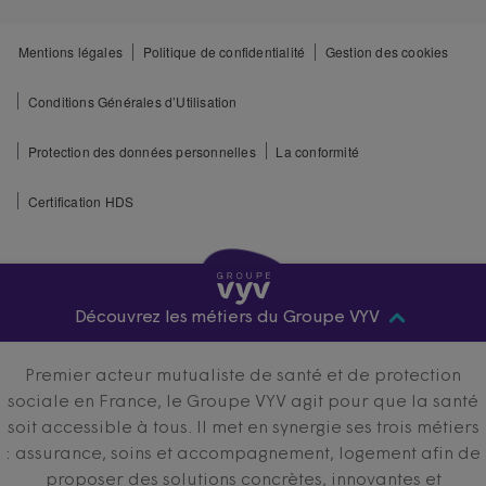
Mentions légales
Politique de confidentialité
Gestion des cookies
Conditions Générales d’Utilisation
Protection des données personnelles
La conformité
Certification HDS
Découvrez les métiers du Groupe VYV
Premier acteur mutualiste de santé et de protection
sociale en France, le Groupe VYV agit pour que la santé
soit accessible à tous. Il met en synergie ses trois métiers
: assurance, soins et accompagnement, logement afin de
proposer des solutions concrètes, innovantes et