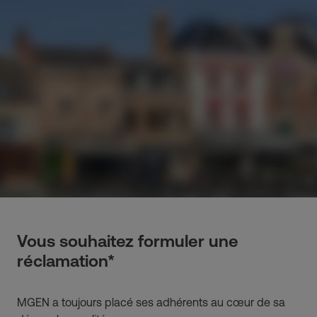
Vous souhaitez formuler une
réclamation*
MGEN a toujours placé ses adhérents au cœur de sa