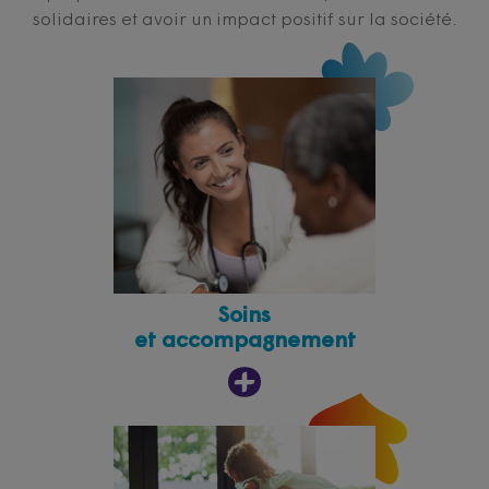
solidaires et avoir un impact positif sur la société.
Soins
et accompagnement