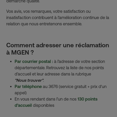
démarche qualité.
Vos avis, vos remarques, votre satisfaction ou
insatisfaction contribuent à l’amélioration continue de la
relation que nous entretenons ensemble.
Comment adresser une réclamation
à MGEN ?
Par courrier postal :
à l’adresse de votre section
départementale. Retrouvez la liste de nos points
d'accueil et leur adresse dans la rubrique
"Nous trouver"
.
Par téléphone
au 3676 (service gratuit + prix d'un
appel)
En vous rendant dans l’un de nos
130 points
d’accueil
disponibles