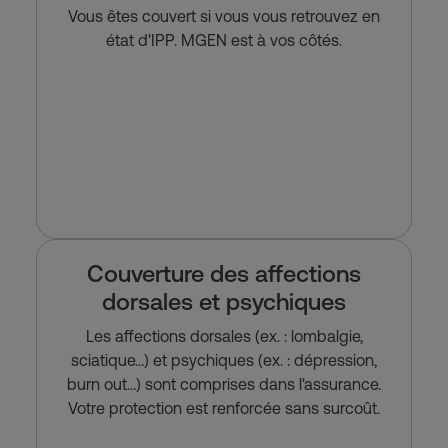
Vous êtes couvert si vous vous retrouvez en
état d'IPP. MGEN est à vos côtés.
Couverture des affections
dorsales et psychiques
Les affections dorsales (ex. : lombalgie,
sciatique...) et psychiques (ex. : dépression,
burn out...) sont comprises dans l'assurance.
Votre protection est renforcée sans surcoût.