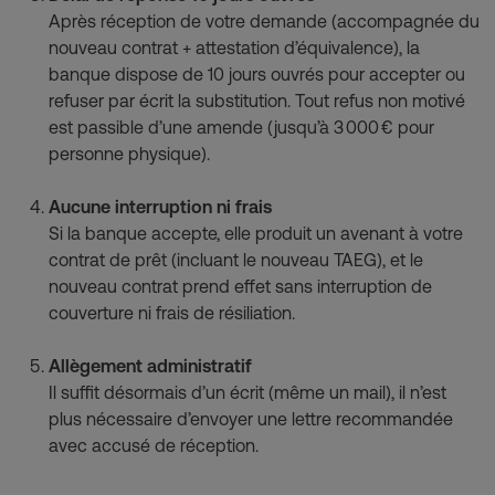
Après réception de votre demande (accompagnée du 
nouveau contrat + attestation d’équivalence), la 
banque dispose de 10 jours ouvrés pour accepter ou 
refuser par écrit la substitution. Tout refus non motivé 
est passible d’une amende (jusqu’à 3 000 € pour 
personne physique).
Aucune interruption ni frais
Si la banque accepte, elle produit un avenant à votre 
contrat de prêt (incluant le nouveau TAEG), et le 
nouveau contrat prend effet sans interruption de 
couverture ni frais de résiliation. 
Allègement administratif
Il suffit désormais d’un écrit (même un mail), il n’est 
plus nécessaire d’envoyer une lettre recommandée 
avec accusé de réception.