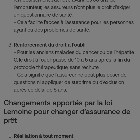
l’emprunteur, les assureurs n’ont plus le droit d’exiger
un questionnaire de santé.
- Cela facilite l’accès à l’assurance pour les personnes
ayant eu des problèmes de santé.
Renforcement du droit à l’oubli
- Pour les anciens malades du cancer ou de l’hépatite
C, le droit à l’oubli passe de 10 à 5 ans après la fin du
protocole thérapeutique, sans rechute.
- Cela signifie que l’assureur ne peut plus poser de
questions ni appliquer de surprime ou d’exclusion
après ce délai de 5 ans.
Changements apportés par la loi
Lemoine pour changer d’assurance de
prêt
Résiliation à tout moment