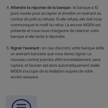
Attendre la réponse de la banque :
 la banque a 10 
jours ouvrés pour accepter et émettre un avenant au 
contrat de prêt ou refuser. Si elle refuse, elle doit vous 
communiquer le motif du refus. Là encore MGEN est 
présente et nous nous chargeons de relancer votre 
banque si elle tarde à répondre.
Signer l’avenant : 
en cas d’accord, votre banque édite 
un avenant bancaire que vous devez signer. Le 
nouveau contrat prendra effet immédiatement, sans 
rupture, et l’ancien est alors automatiquement résilié. 
MGEN s’occupe de la résiliation auprès de votre 
ancien assureur.