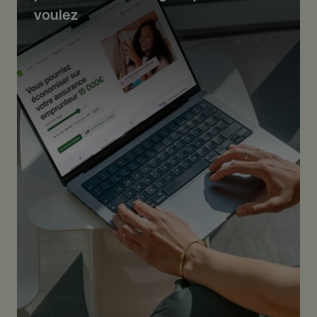
voulez