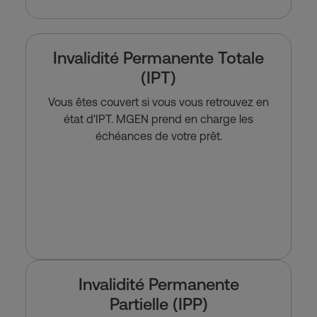
Invalidité Permanente Totale
(IPT)
Vous êtes couvert si vous vous retrouvez en
état d'IPT. MGEN prend en charge les
échéances de votre prêt.
Invalidité Permanente
Partielle (IPP)