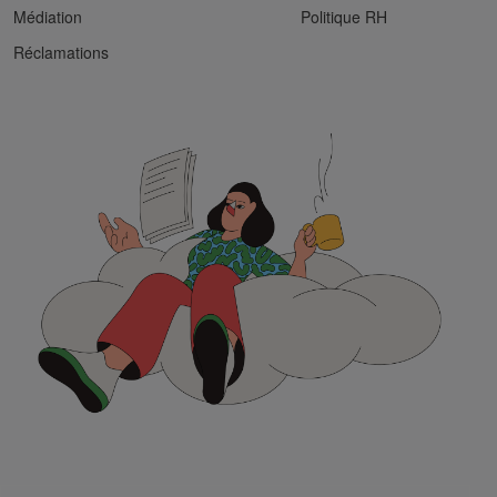
Médiation
Politique RH
Réclamations