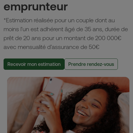
emprunteur
*Estimation réalisée pour un couple dont au
moins l’un est adhérent âgé de 35 ans, durée de
prêt de 20 ans pour un montant de 200 000€
avec mensualité d’assurance de 50€
Recevoir mon estimation
Prendre rendez-vous