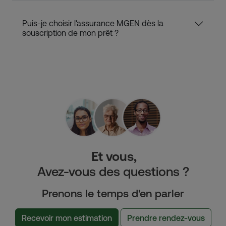
Puis-je choisir l'assurance MGEN dès la
souscription de mon prêt ?
Et vous,
Avez-vous des questions ?
Prenons le temps d'en parler
Recevoir mon estimation
Prendre rendez-vous