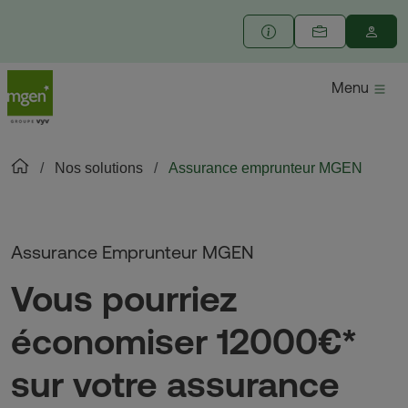
Menu
Nos solutions
Assurance emprunteur MGEN
Assurance Emprunteur MGEN
Vous pourriez
économiser 12000€*
sur votre assurance