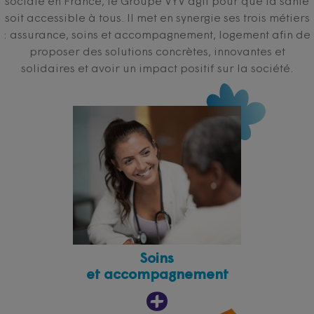
sociale en France, le Groupe VYV agit pour que la santé
soit accessible à tous. Il met en synergie ses trois métiers
: assurance, soins et accompagnement, logement afin de
proposer des solutions concrètes, innovantes et
solidaires et avoir un impact positif sur la société.
Soins
et accompagnement