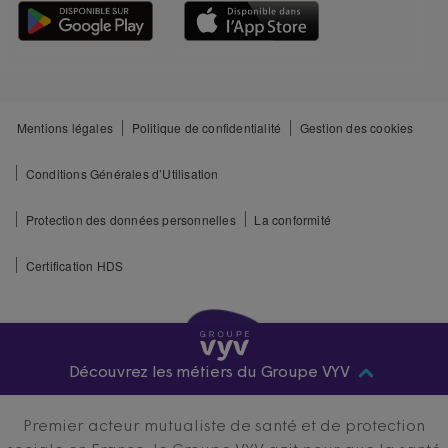
Mentions légales
Politique de confidentialité
Gestion des cookies
Conditions Générales d’Utilisation
Protection des données personnelles
La conformité
Certification HDS
Découvrez les métiers du Groupe VYV
Premier acteur mutualiste de santé et de protection