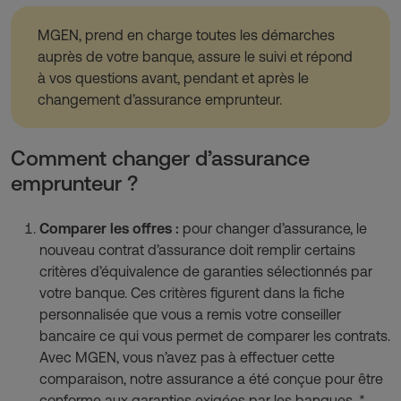
MGEN, prend en charge toutes les démarches 
auprès de votre banque, assure le suivi et répond 
à vos questions avant, pendant et après le 
changement d’assurance emprunteur.
Comment changer d’assurance
emprunteur ?
Comparer les offres : 
pour changer d’assurance, le 
nouveau contrat d’assurance doit remplir certains 
critères d’équivalence de garanties sélectionnés par 
votre banque. Ces critères figurent dans la fiche 
personnalisée que vous a remis votre conseiller 
bancaire ce qui vous permet de comparer les contrats. 
Avec MGEN, vous n’avez pas à effectuer cette 
comparaison, notre assurance a été conçue pour être 
conforme aux garanties exigées par les banques. * 