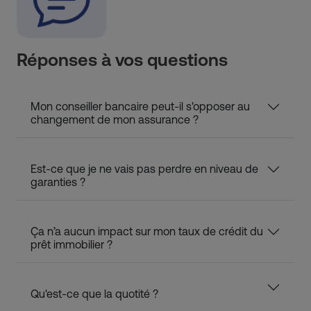
Réponses à vos questions
Mon conseiller bancaire peut-il s'opposer au
changement de mon assurance ?
Est-ce que je ne vais pas perdre en niveau de
garanties ?
Ça n’a aucun impact sur mon taux de crédit du
prêt immobilier ?
Qu'est-ce que la quotité ?