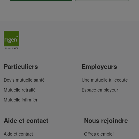
Particuliers
Employeurs
Devis mutuelle santé
Une mutuelle à l’écoute
Mutuelle retraité
Espace employeur
Mutuelle infirmier
Aide et contact
Nous rejoindre
Aide et contact
Offres d'emploi