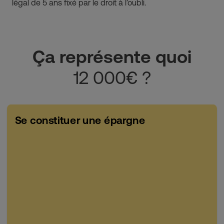
légal de 5 ans fixé par le droit à l’oubli.
Ça représente quoi
12 000€ ?
Se constituer une épargne