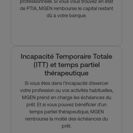
professionnelle. Si vous vous trouvez en état
de PTIA, MGEN rembourse le capital restant
dû à votre banque.
Incapacité Temporaire Totale
(ITT) et temps partiel
thérapeutique
Si vous êtes dans l'incapacité d'exercer
votre profession ou vos activités habituelles,
MGEN prend en charge les échéances du
prêt. Et si vous pouvez bénéficier d'un
temps partiel thérapeutique, MGEN
rembourse la moitié des échéances du
prêt.