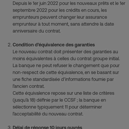
Depuis le 1er juin 2022 pour les nouveaux prêts et le 1er 
septembre 2022 pour les crédits en cours, les 
emprunteurs peuvent changer leur assurance 
emprunteur à tout moment, sans attendre la date 
anniversaire du contrat.
Condition d’équivalence des garanties
Le nouveau contrat doit présenter des garanties au 
moins équivalentes à celles du contrat groupe initial. 
La banque ne peut refuser le changement que pour 
non-respect de cette équivalence, en se basant sur 
une fiche standardisée d’informations fournie par 
l’ancien contrat.
Cette équivalence repose sur une liste de critères 
(jusqu’à 18) définie par le CCSF ; la banque en 
sélectionne typiquement 11 pour déterminer 
l’acceptabilité du nouveau contrat.
Délai de réponse 10 jours ouvrés