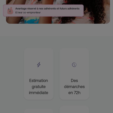
Estimation
Des
gratuite
démarches
immédiate
en 72h