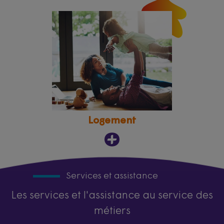
Logement
Services et assistance
Les services et l'assistance au service des
métiers