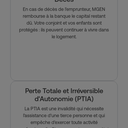
En cas de décès de l'emprunteur, MGEN
rembourse à la banque le capital restant
dû. Votre conjoint et vos enfants sont
protégés : ils peuvent continuer à vivre dans
le logement.
Perte Totale et Irréversible
d'Autonomie (PTIA)
La PTIA est une invalidité qui nécessite
l'assistance d'une tierce personne et qui
empêche d'exercer toute activité