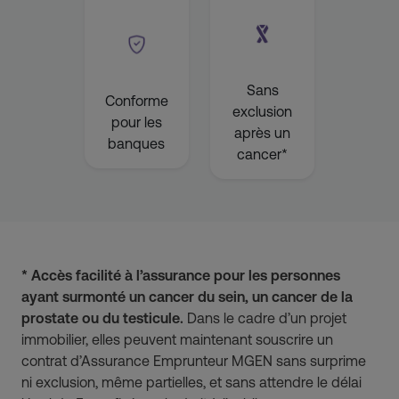
Sans
Conforme
exclusion
pour les
après un
banques
cancer*
* Accès facilité à l’assurance pour les personnes
ayant surmonté un cancer du sein, un cancer de la
prostate ou du testicule.
Dans le cadre d’un projet
immobilier, elles peuvent maintenant souscrire un
contrat d’Assurance Emprunteur MGEN sans surprime
ni exclusion, même partielles, et sans attendre le délai