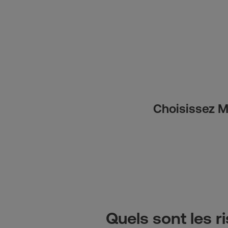
Choisissez MG
Quels sont les r