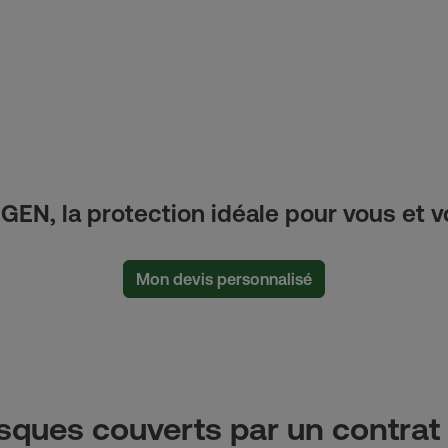
EN, la protection idéale pour vous et vo
Mon devis personnalisé
isques couverts par un contra