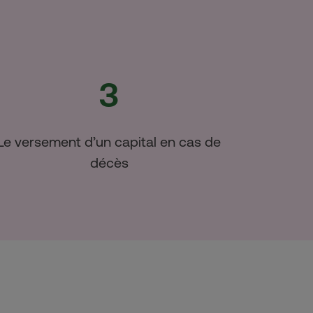
3
Le versement d’un capital en cas de
décès