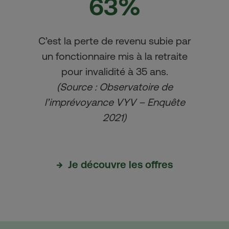
63%
C’est la perte de revenu subie par
un fonctionnaire mis à la retraite
pour invalidité à 35 ans.
(Source : Observatoire de
l’imprévoyance VYV – Enquête
2021)
→ Je découvre les offres