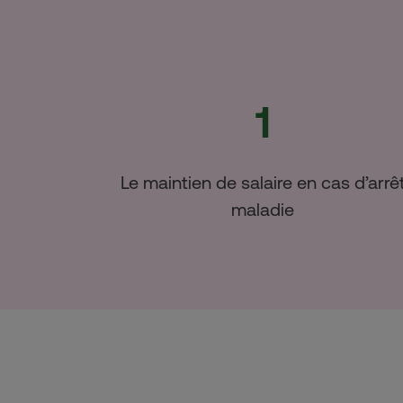
1
Le maintien de salaire en cas d’arrê
maladie