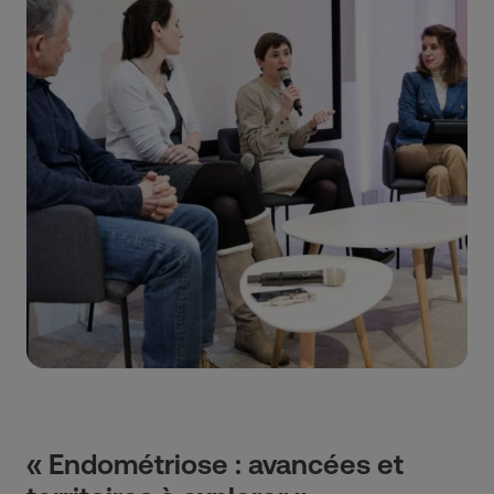
« Endométriose : avancées et