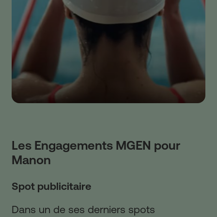
Les Engagements MGEN pour
Manon
Spot publicitaire
Dans un de ses derniers spots