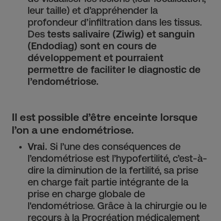
leur taille) et d’appréhender la
profondeur d’infiltration dans les tissus.
Des
tests salivaire (Ziwig) et sanguin
(Endodiag) sont en cours de
développement et pourraient
permettre de faciliter le diagnostic de
l’endométriose.
Il est possible d’être enceinte lorsque
l’on a une endométriose.
Vrai.
Si l’une des conséquences de
l’endométriose est l’hypofertilité, c’est-à-
dire la diminution de la fertilité, sa prise
en charge fait partie intégrante de la
prise en charge globale de
l'endométriose. Grâce à la chirurgie ou le
recours à la Procréation médicalement