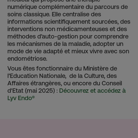
numérique complémentaire du parcours de
soins classique. Elle centralise des
informations scientifiquement sourcées, des
interventions non médicamenteuses et des
méthodes d’auto-gestion pour comprendre
les mécanismes de la maladie, adopter un
mode de vie adapté et mieux vivre avec son
endométriose.
Vous êtes fonctionnaire du Ministère de
l’Education Nationale, de la Culture, des
Affaires étrangères, ou encore du Conseil
d'Etat (mai 2025) :
Découvrez et accédez à
Lyv Endo®