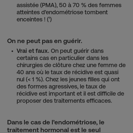
assistée (PMA), 50 à 70 % des femmes
atteintes d’endométriose tombent
enceintes ! (¹)
On ne peut pas en guérir.
Vrai et faux.
On peut guérir dans
certains cas en particulier dans les
chirurgies de clôture chez une femme de
40 ans où le taux de récidive est quasi
nul (< 1 %). Chez les jeunes filles qui ont
des formes agressives, le taux de
récidive est important et il est difficile de
proposer des traitements efficaces.
Dans le cas de l’endométriose, le
traitement hormonal est le seul