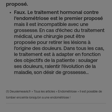
proposé.
Faux. Le traitement hormonal contre
l’endométriose est le premier proposé
mais il est incompatible avec une
grossesse. En cas d’échec du traitement
médical, une chirurgie peut être
proposée pour retirer les lésions à
l’origine des douleurs. Dans tous les cas,
le traitement est à adapter en fonction
des objectifs de la patiente : soulager
ses douleurs, ralentir l’évolution de la
maladie, son désir de grossesse…
(1) Deuxiemeavis.fr > Tous les articles > Endométriose > Il est possible de
tomber enceinte lorsqu’on a une endométriose !