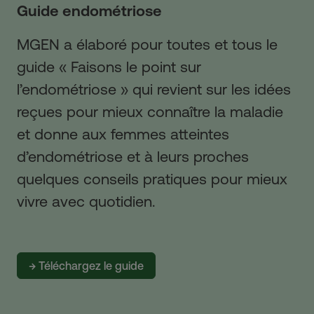
Guide endométriose
MGEN a élaboré pour toutes et tous le
guide « Faisons le point sur
l’endométriose » qui revient sur les idées
reçues pour mieux connaître la maladie
et donne aux femmes atteintes
d’endométriose et à leurs proches
quelques conseils pratiques pour mieux
vivre avec quotidien.
→ Téléchargez le guide