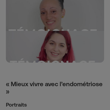
« Mieux vivre avec l’endométriose
»
Portraits