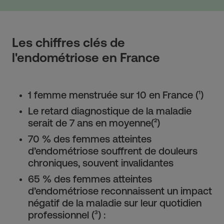
Les chiffres clés de
l'endométriose en France
1 femme menstruée sur 10 en France (¹)
Le retard diagnostique de la maladie
serait de 7 ans en moyenne(²)
70 % des femmes atteintes
d’endométriose souffrent de douleurs
chroniques, souvent invalidantes
65 % des femmes atteintes
d’endométriose reconnaissent un impact
négatif de la maladie sur leur quotidien
professionnel (³) :