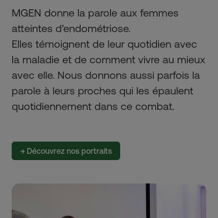
MGEN donne la parole aux femmes
atteintes d’endométriose.
Elles témoignent de leur quotidien avec
la maladie et de comment vivre au mieux
avec elle. Nous donnons aussi parfois la
parole à leurs proches qui les épaulent
quotidiennement dans ce combat.
→ Découvrez nos portraits