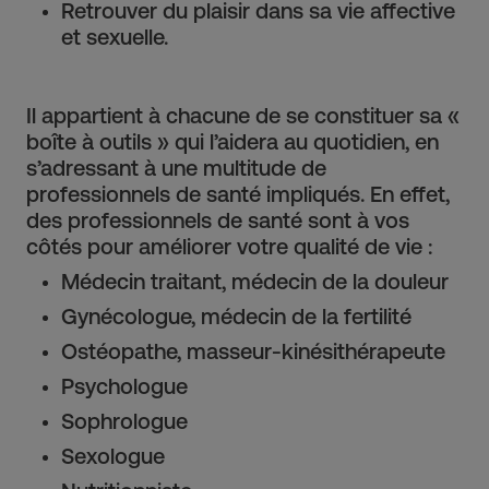
Retrouver du plaisir dans sa vie affective
et sexuelle.
Il appartient à chacune de se constituer sa «
boîte à outils » qui l’aidera au quotidien, en
s’adressant à une multitude de
professionnels de santé impliqués. En effet,
des professionnels de santé sont à vos
côtés pour améliorer votre qualité de vie :
Médecin traitant, médecin de la douleur
Gynécologue, médecin de la fertilité
Ostéopathe, masseur-kinésithérapeute
Psychologue
Sophrologue
Sexologue