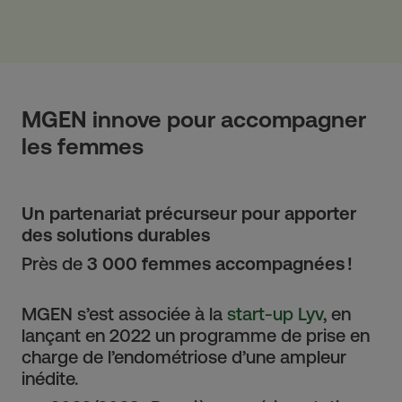
MGEN innove pour accompagner
les femmes
Un partenariat précurseur pour apporter
des solutions durables
Près de
3 000 femmes accompagnées !
MGEN s’est associée à la
start-up Lyv
, en
lançant en 2022 un programme de prise en
charge de l’endométriose d’une ampleur
inédite.