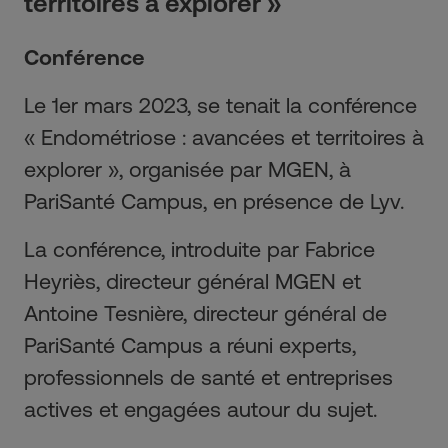
territoires à explorer »
Conférence
Le 1er mars 2023, se tenait la conférence
« Endométriose : avancées et territoires à
explorer », organisée par MGEN, à
PariSanté Campus, en présence de Lyv.
La conférence, introduite par Fabrice
Heyriès, directeur général MGEN et
Antoine Tesnière, directeur général de
PariSanté Campus a réuni experts,
professionnels de santé et entreprises
actives et engagées autour du sujet.