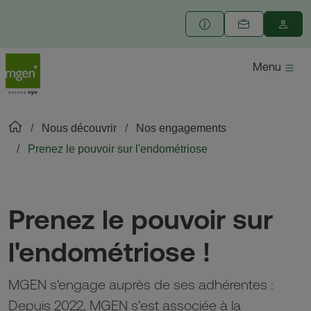
Menu
Nous découvrir
Nos engagements
Prenez le pouvoir sur l'endométriose
Prenez le pouvoir sur
l'endométriose !
MGEN s'engage auprès de ses adhérentes :
Depuis 2022, MGEN s’est associée à la