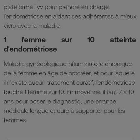
plateforme Lyv pour prendre en charge
l’endométriose en aidant ses adhérentes à mieux
vivre avec la maladie.
1 femme sur 10 atteinte
d'endométriose
Maladie gynécologique inflammatoire chronique
de la femme en âge de procréer, et pour laquelle
il n’existe aucun traitement curatif, l’endométriose
touche 1 femme sur 10. En moyenne, il faut 7 à 10
ans pour poser le diagnostic, une errance
médicale longue et dure à supporter pour les
femmes.