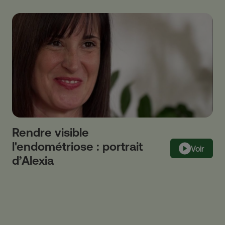
Rendre visible
l'endométriose : portrait
Voir
d’Alexia