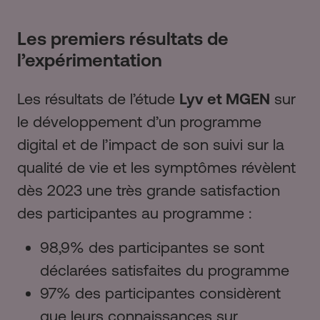
Les premiers résultats de
l’expérimentation
Les résultats de l’étude
Lyv et MGEN
sur
le développement d’un programme
digital et de l’impact de son suivi sur la
qualité de vie et les symptômes révèlent
dès 2023 une très grande satisfaction
des participantes au programme :
98,9% des participantes se sont
déclarées satisfaites du programme
97% des participantes considèrent
que leurs connaissances sur