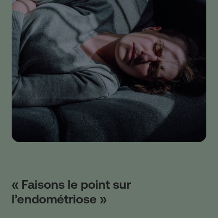
« Faisons le point sur
l’endométriose »