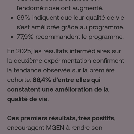
l’endométriose ont augmenté.
69% indiquent que leur qualité de vie
s’est améliorée grâce au programme.
77,9% recommandent le programme.
En 2025, les résultats intermédiaires sur
la deuxième expérimentation confirment
la tendance observée sur la première
cohorte.
86,4% d’entre elles qui
constatent une amélioration de la
qualité de vie
.
Ces premiers résultats, très positifs
,
encouragent MGEN à rendre son