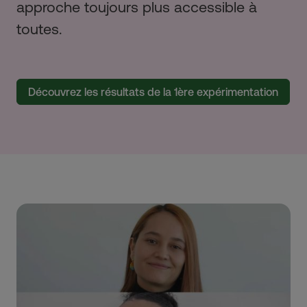
approche toujours plus accessible à
toutes.
Découvrez les résultats de la 1ère expérimentation