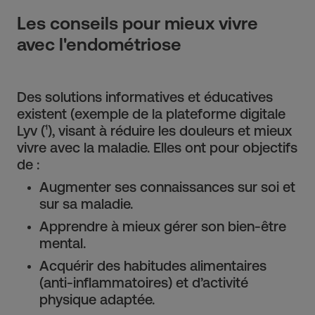
Les conseils pour mieux vivre
avec l'endométriose
Des solutions informatives et éducatives
existent (exemple de la plateforme digitale
Lyv (¹), visant à réduire les douleurs et mieux
vivre avec la maladie. Elles ont pour objectifs
de :
Augmenter ses connaissances sur soi et
sur sa maladie.
Apprendre à mieux gérer son bien-être
mental.
Acquérir des habitudes alimentaires
(anti-inflammatoires) et d’activité
physique adaptée.