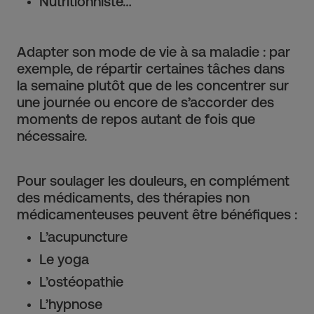
Nutritionniste…
Adapter son mode de vie à sa maladie : par
exemple, de répartir certaines tâches dans
la semaine plutôt que de les concentrer sur
une journée ou encore de s’accorder des
moments de repos autant de fois que
nécessaire.
Pour soulager les douleurs, en complément
des médicaments, des thérapies non
médicamenteuses peuvent être bénéfiques :
L’acupuncture
Le yoga
L’ostéopathie
L’hypnose