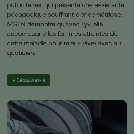
publicitaires, qui présente une assistante
pédagogique souffrant d’endométriose,
MGEN démontre qu’avec Lyv, elle
accompagne les femmes atteintes de
cette maladie pour mieux vivre avec au
quotidien.
→ Découvrez-la