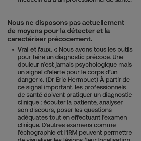
Nous ne disposons pas actuellement
de moyens pour la détecter et la
caractériser précocement.
Vrai et faux.
« Nous avons tous les outils
pour faire un diagnostic précoce. Une
douleur n’est jamais psychologique mais
un signal d’alerte pour le corps d’un
danger ». (Dr Eric Hermouet) À partir de
ce signal important, les professionnels
de santé doivent pratiquer un diagnostic
clinique : écouter la patiente, analyser
son discours, poser les questions
adéquates tout en effectuant l’examen
clinique. D’autres examens comme
l’échographie et l’IRM peuvent permettre
de visualiser les lésions (leur localisation,