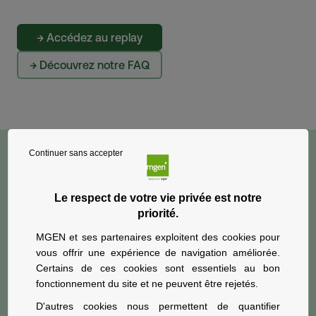
→ Accédez au replay
→ Découvrez notre FAQ
Continuer sans accepter
Le respect de votre vie privée est notre
priorité.
MGEN et ses partenaires exploitent des cookies pour
vous offrir une expérience de navigation améliorée.
Certains de ces cookies sont essentiels au bon
fonctionnement du site et ne peuvent être rejetés.
D'autres cookies nous permettent de quantifier