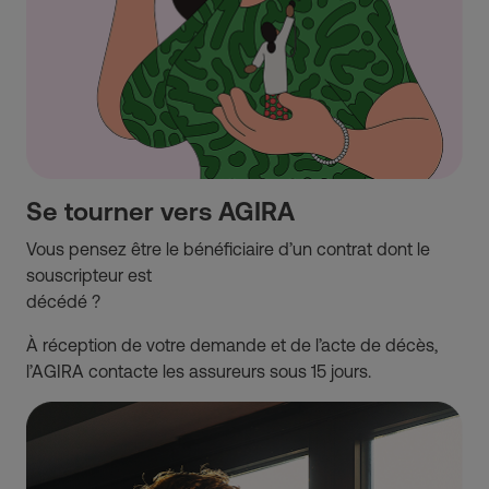
Se tourner vers AGIRA
Vous pensez être le bénéficiaire d’un contrat dont le
souscripteur est
décédé ?
À réception de votre demande et de l’acte de décès,
l’AGIRA contacte les assureurs sous 15 jours.