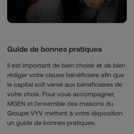
Guide de bonnes pratiques
Il est important de bien choisir et de bien
rédiger votre clause bénéficiaire afin que
le capital soit versé aux bénéficiaires de
votre choix. Pour vous accompagner,
MGEN et l’ensemble des maisons du
Groupe VYV mettent à votre disposition
un guide de bonnes pratiques.