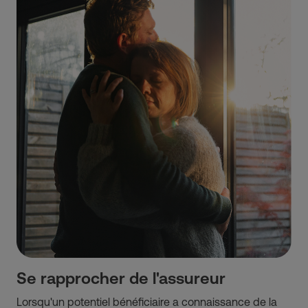
Se rapprocher de l'assureur
Lorsqu'un potentiel bénéficiaire a connaissance de la