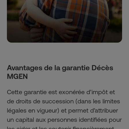
Avantages de la garantie Décès
MGEN
Cette garantie est exonérée d’impôt et
de droits de succession (dans les limites
légales en vigueur) et permet d’attribuer
un capital aux personnes identifiées pour
les aider et les soutenir financièrement.