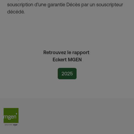
souscription d’une garantie Décès par un souscripteur
décédé.
Retrouvez le rapport
Eckert MGEN
2025