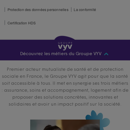
Protection des données personnelles
La conformité
Certification HDS
Découvrez les métiers du Groupe VYV
Premier acteur mutualiste de santé et de protection
sociale en France, le Groupe VYV agit pour que la santé
soit accessible à tous. Il met en synergie ses trois métiers
: assurance, soins et accompagnement, logement afin de
proposer des solutions concrètes, innovantes et
solidaires et avoir un impact positif sur la société.