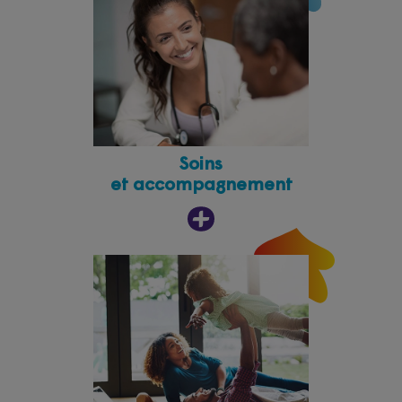
Soins
et accompagnement