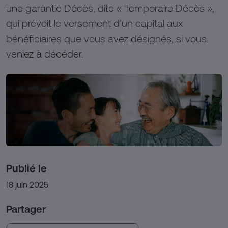
une garantie Décès, dite « Temporaire Décès »,
qui prévoit le versement d’un capital aux
bénéficiaires que vous avez désignés, si vous
veniez à décéder.
Publié le
18 juin 2025
Partager