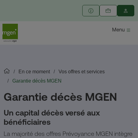
Menu
En ce moment
Vos offres et services
Garantie décès MGEN
Garantie décès MGEN
Un capital décès versé aux
bénéficiaires
La majorité des offres Prévoyance MGEN intègre