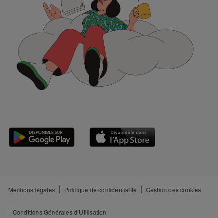
Mentions légales
Politique de confidentialité
Gestion des cookies
Conditions Générales d’Utilisation