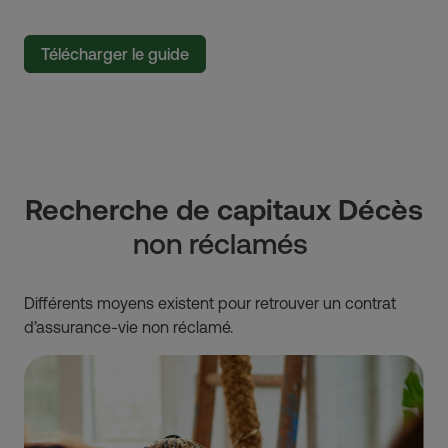
Télécharger le guide
Recherche de capitaux Décès
non réclamés
Différents moyens existent pour retrouver un contrat
d’assurance-vie non réclamé.