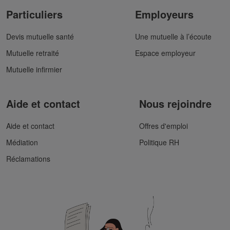
Particuliers
Employeurs
Devis mutuelle santé
Une mutuelle à l’écoute
Mutuelle retraité
Espace employeur
Mutuelle infirmier
Aide et contact
Nous rejoindre
Aide et contact
Offres d'emploi
Médiation
Politique RH
Réclamations