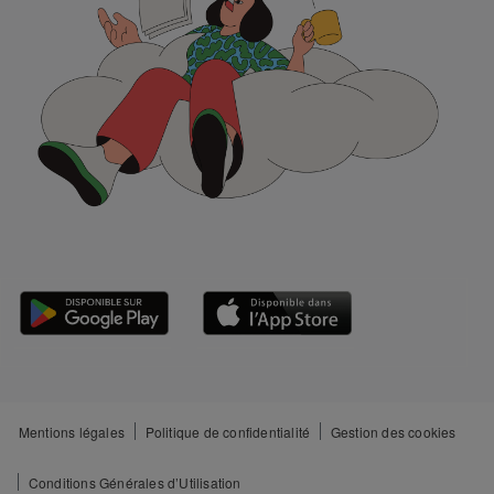
Mentions légales
Politique de confidentialité
Gestion des cookies
Conditions Générales d’Utilisation