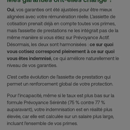
Oui
, vos garanties ont été ajustées pour être mieux
alignées avec votre rémunération réelle. L’assiette de
cotisation prenait déjà en compte toutes vos primes,
mais l’assiette de prestations ne les intégrait pas de la
même manière si vous étiez sur Prévoyance Actif.
Désormais, les deux sont harmonisées :
ce sur quoi
vous cotisez correspond pleinement à ce sur quoi
vous êtes indemnisé
, ce qui améliore naturellement le
niveau de vos garanties.
C’est cette évolution de l’assiette de prestation qui
permet un renforcement global de votre protection.
Pour l’incapacité, même si le taux est plus bas sur la
formule Prévoyance Sérénité (75 % contre 77 %
auparavant), votre indemnisation est en réalité plus
élevée, car elle est calculée sur un salaire plus large,
incluant l’ensemble de vos primes.