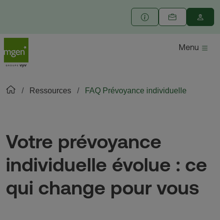
Menu
Ressources
FAQ Prévoyance individuelle
Votre prévoyance
individuelle évolue : ce
qui change pour vous