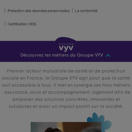
Protection des données personnelles
La conformité
Certification HDS
Découvrez les métiers du Groupe VYV
Premier acteur mutualiste de santé et de protection
sociale en France, le Groupe VYV agit pour que la santé
soit accessible à tous. Il met en synergie ses trois métiers
: assurance, soins et accompagnement, logement afin de
proposer des solutions concrètes, innovantes et
solidaires et avoir un impact positif sur la société.