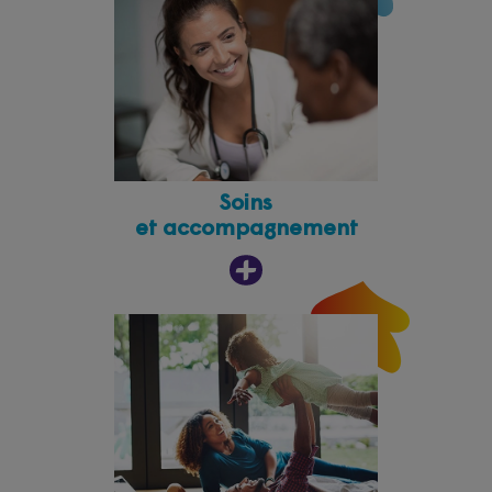
Soins
et accompagnement