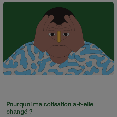
Pourquoi ma cotisation a-t-elle
changé ?