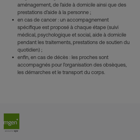
aménagement, de l’aide à domicile ainsi que des
prestations d’aide à la personne ;
en cas de cancer : un accompagnement
spécifique est proposé à chaque étape (suivi
médical, psychologique et social, aide à domicile
pendant les traitements, prestations de soutien du
quotidien) ;
enfin, en cas de décès : les proches sont
accompagnés pour l’organisation des obsèques,
les démarches et le transport du corps.