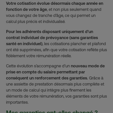
Votre cotisation évolue désormais chaque année en
fonction de votre âge
, et non plus seulement quand
vous changez de tranche d’âge, ce qui permet un
calcul plus précis et individualisé.
Pour les adhérents disposant uniquement d’un
contrat individuel de prévoyance (sans garanties
santé en individuel)
, les cotisations plancher et plafond
ont été supprimées, afin que votre cotisation reflète plus
fidèlement votre rémunération réelle.
Cette évolution s’accompagne d’un
nouveau mode de
prise en compte du salaire permettant par
conséquent un renforcement des garanties.
Grâce à
une assiette de prestation désormais plus complète et
un mode de calcul qui intègre plus finement les
éléments de votre rémunération, vos garanties sont plus
importantes.
Mes garanties ont-elles changé ?