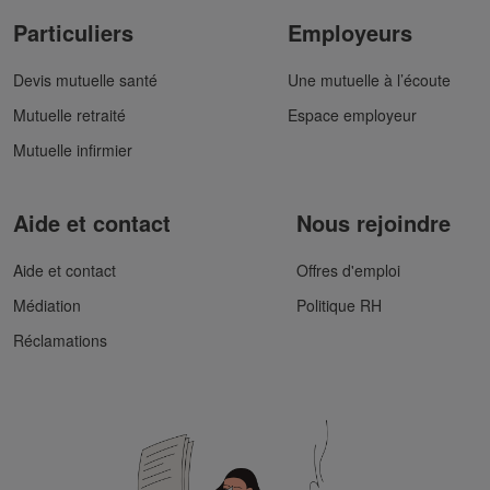
Particuliers
Employeurs
Devis mutuelle santé
Une mutuelle à l’écoute
Mutuelle retraité
Espace employeur
Mutuelle infirmier
Aide et contact
Nous rejoindre
Aide et contact
Offres d'emploi
Médiation
Politique RH
Réclamations