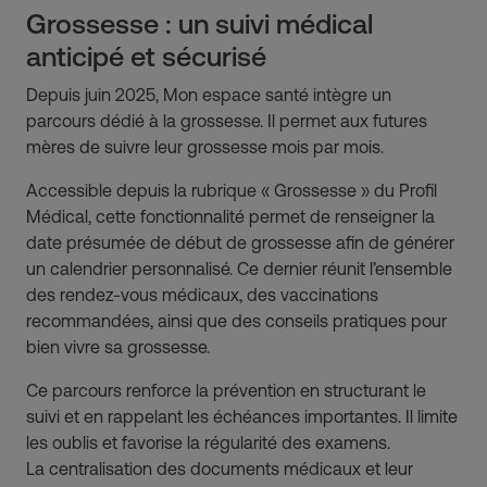
Grossesse : un suivi médical
anticipé et sécurisé
Depuis juin 2025, Mon espace santé intègre un
parcours dédié à la grossesse. Il permet aux futures
mères de suivre leur grossesse mois par mois.
Accessible depuis la rubrique « Grossesse » du Profil
Médical, cette fonctionnalité permet de renseigner la
date présumée de début de grossesse afin de générer
un calendrier personnalisé. Ce dernier réunit l’ensemble
des rendez-vous médicaux, des vaccinations
recommandées, ainsi que des conseils pratiques pour
bien vivre sa grossesse.
Ce parcours renforce la prévention en structurant le
suivi et en rappelant les échéances importantes. Il limite
les oublis et favorise la régularité des examens.
La centralisation des documents médicaux et leur