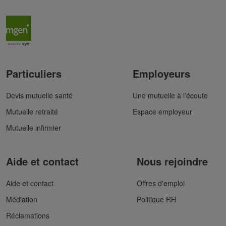
Particuliers
Employeurs
Devis mutuelle santé
Une mutuelle à l’écoute
Mutuelle retraité
Espace employeur
Mutuelle infirmier
Aide et contact
Nous rejoindre
Aide et contact
Offres d'emploi
Médiation
Politique RH
Réclamations