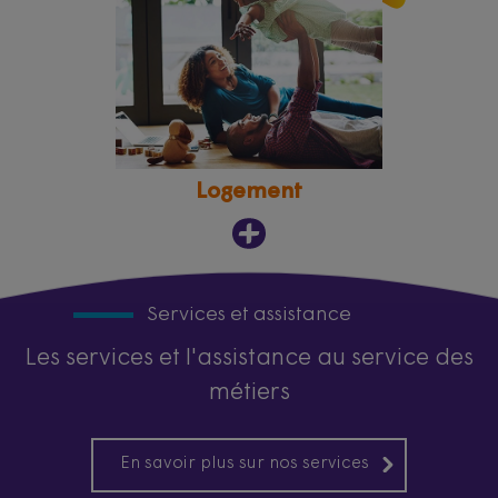
Logement
Services et assistance
Les services et l'assistance au service des
métiers
En savoir plus sur nos services