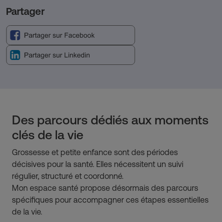
Partager
Des parcours dédiés aux moments
clés de la vie
Grossesse et petite enfance sont des périodes
décisives pour la santé. Elles nécessitent un suivi
régulier, structuré et coordonné.
Mon espace santé propose désormais des parcours
spécifiques pour accompagner ces étapes essentielles
de la vie.