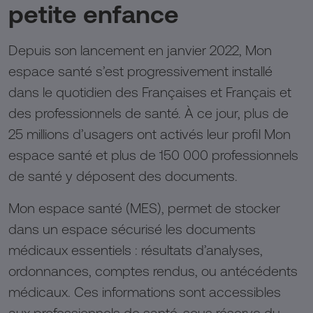
petite enfance
Depuis son lancement en janvier 2022, Mon
espace santé s’est progressivement installé
dans le quotidien des Françaises et Français et
des professionnels de santé. À ce jour, plus de
25 millions d’usagers ont activés leur profil Mon
espace santé et plus de 150 000 professionnels
de santé y déposent des documents.
Mon espace santé (MES), permet de stocker
dans un espace sécurisé les documents
médicaux essentiels : résultats d’analyses,
ordonnances, comptes rendus, ou antécédents
médicaux. Ces informations sont accessibles
aux professionnels de santé, sous réserve du