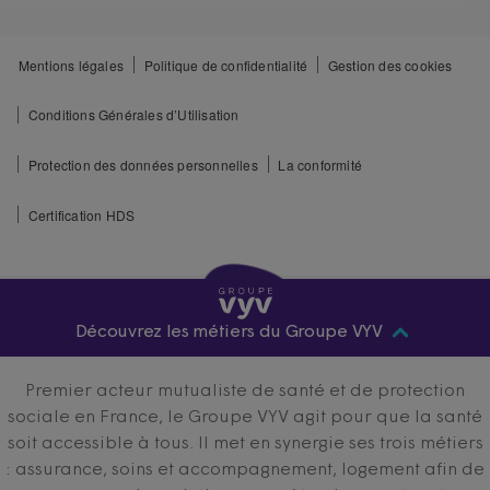
Mentions légales
Politique de confidentialité
Gestion des cookies
Conditions Générales d’Utilisation
Protection des données personnelles
La conformité
Certification HDS
Découvrez les métiers du Groupe VYV
Premier acteur mutualiste de santé et de protection
sociale en France, le Groupe VYV agit pour que la santé
soit accessible à tous. Il met en synergie ses trois métiers
: assurance, soins et accompagnement, logement afin de