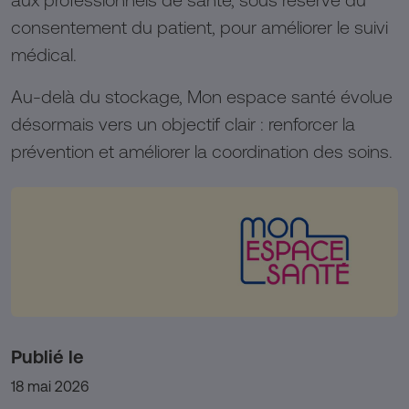
consentement du patient, pour améliorer le suivi
médical.
Au-delà du stockage, Mon espace santé évolue
désormais vers un objectif clair : renforcer la
prévention et améliorer la coordination des soins.
Publié le
18 mai 2026