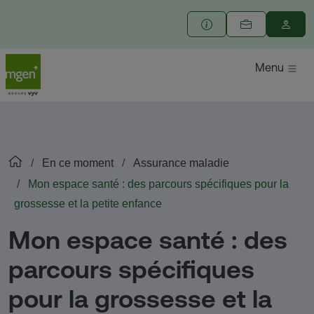
Menu
En ce moment
Assurance maladie
Mon espace santé : des parcours spécifiques pour la
grossesse et la petite enfance
Mon espace santé : des
parcours spécifiques
pour la grossesse et la