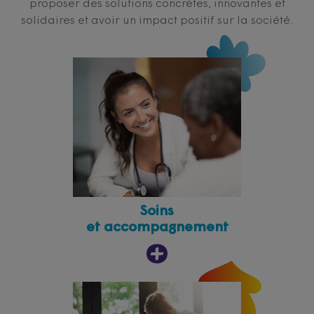
proposer des solutions concrètes, innovantes et
solidaires et avoir un impact positif sur la société.
Soins
et accompagnement