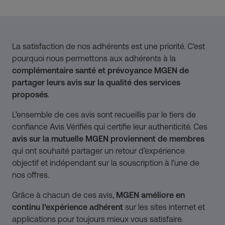
La satisfaction de nos adhérents est une priorité. C'est
pourquoi nous permettons aux adhérents à la
complémentaire santé et prévoyance MGEN de
partager leurs avis sur la qualité des services
proposés
.
L’ensemble de ces avis sont recueillis par le tiers de
confiance Avis Vérifiés qui certifie leur authenticité. Ces
avis sur la mutuelle MGEN proviennent de membres
qui ont souhaité partager un retour d’expérience
objectif et indépendant sur la souscription à l’une de
nos offres.
Grâce à chacun de ces avis,
MGEN améliore en
continu l’expérience adhérent
sur les sites internet et
applications pour toujours mieux vous satisfaire.