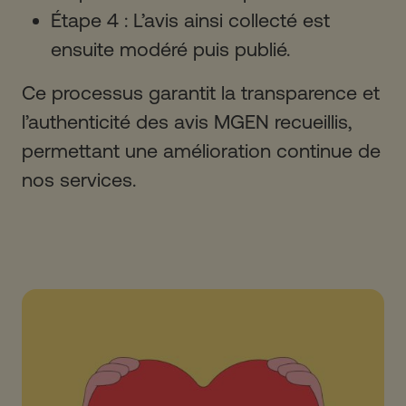
Étape 4 : L’avis ainsi collecté est
ensuite modéré puis publié.
Ce processus garantit la transparence et
l’authenticité des avis MGEN recueillis,
permettant une amélioration continue de
nos services.