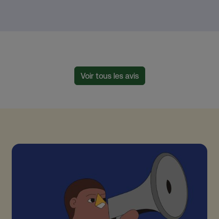
Voir tous les avis