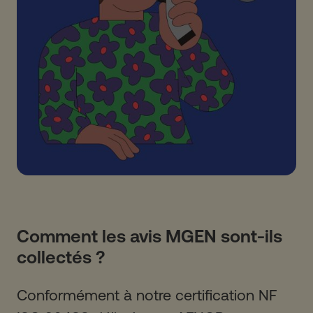
Comment les avis MGEN sont-ils
collectés ?
Conformément à notre certification NF