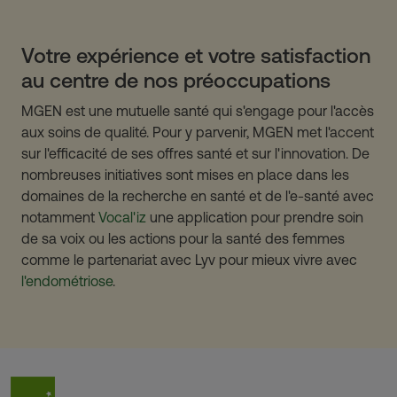
Votre expérience et votre satisfaction
au centre de nos préoccupations
MGEN est une mutuelle santé qui s'engage pour l'accès
aux soins de qualité. Pour y parvenir, MGEN met l'accent
sur l'efficacité de ses offres santé et sur l'innovation. De
nombreuses initiatives sont mises en place dans les
domaines de la recherche en santé et de l'e-santé avec
notamment
Vocal'iz
une application pour prendre soin
de sa voix ou les actions pour la santé des femmes
comme le partenariat avec Lyv pour mieux vivre avec
l'endométriose
.