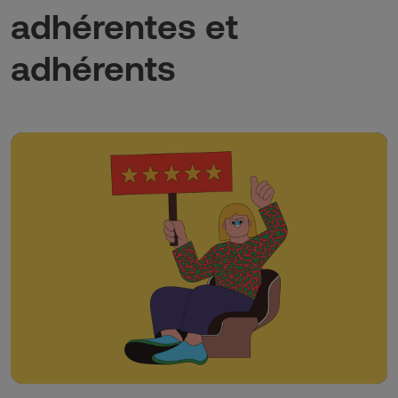
adhérentes et
adhérents