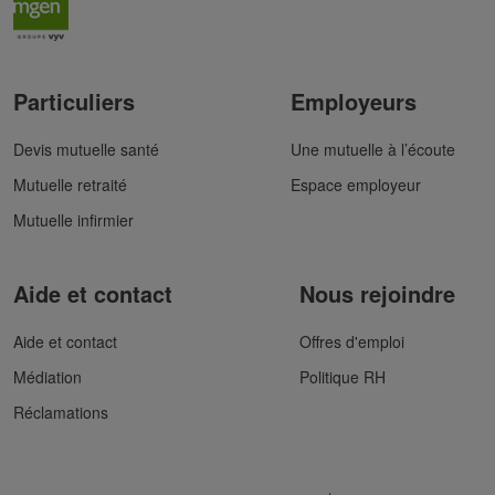
Particuliers
Employeurs
Devis mutuelle santé
Une mutuelle à l’écoute
Mutuelle retraité
Espace employeur
Mutuelle infirmier
Aide et contact
Nous rejoindre
Aide et contact
Offres d'emploi
Médiation
Politique RH
Réclamations