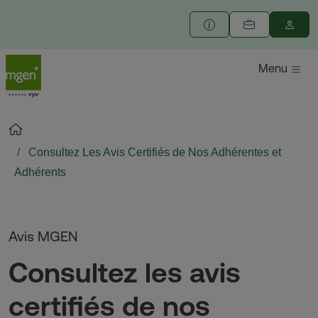
Menu
Consultez Les Avis Certifiés de Nos Adhérentes et
Adhérents
Avis MGEN
Consultez les avis
certifiés de nos