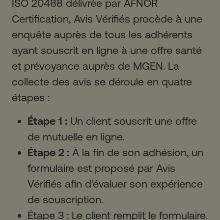
ISO 20488 délivrée par AFNOR
Certification, Avis Vérifiés procède à une
enquête auprès de tous les adhérents
ayant souscrit en ligne à une offre santé
et prévoyance auprès de MGEN. La
collecte des avis se déroule en quatre
étapes :
Étape 1 :
Un client souscrit une offre
de mutuelle en ligne.
Étape 2 :
À la fin de son adhésion, un
formulaire est proposé par Avis
Vérifiés afin d’évaluer son expérience
de souscription.
Étape 3 : Le client remplit le formulaire.