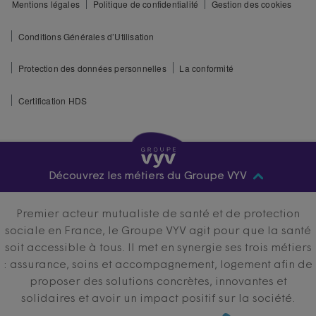
Mentions légales
Politique de confidentialité
Gestion des cookies
Conditions Générales d’Utilisation
Protection des données personnelles
La conformité
Certification HDS
Découvrez les métiers du Groupe VYV
Premier acteur mutualiste de santé et de protection
sociale en France, le Groupe VYV agit pour que la santé
soit accessible à tous. Il met en synergie ses trois métiers
: assurance, soins et accompagnement, logement afin de
proposer des solutions concrètes, innovantes et
solidaires et avoir un impact positif sur la société.