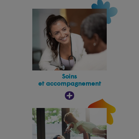
Soins
et accompagnement