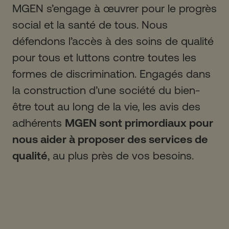
MGEN s’engage à œuvrer pour le progrès
social et la santé de tous. Nous
défendons l’accès à des soins de qualité
pour tous et luttons contre toutes les
formes de discrimination. Engagés dans
la construction d’une société du bien-
être tout au long de la vie, les avis des
adhérents
MGEN sont primordiaux pour
nous aider à proposer des services de
qualité
, au plus près de vos besoins.