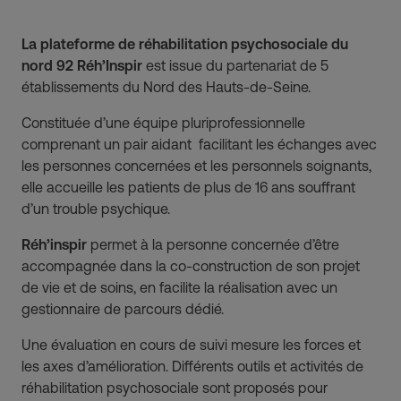
La plateforme de réhabilitation psychosociale du
nord 92 Réh’Inspir
est issue du partenariat de 5
établissements du Nord des Hauts-de-Seine.
Constituée d’une équipe pluriprofessionnelle
comprenant un pair aidant facilitant les échanges avec
les personnes concernées et les personnels soignants,
elle accueille les patients de plus de 16 ans souffrant
d’un trouble psychique.
Réh’inspir
permet à la personne concernée d’être
accompagnée dans la co-construction de son projet
de vie et de soins, en facilite la réalisation avec un
gestionnaire de parcours dédié.
Une évaluation en cours de suivi mesure les forces et
les axes d’amélioration. Différents outils et activités de
réhabilitation psychosociale sont proposés pour