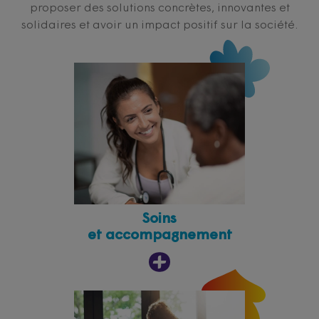
proposer des solutions concrètes, innovantes et
solidaires et avoir un impact positif sur la société.
Soins
et accompagnement