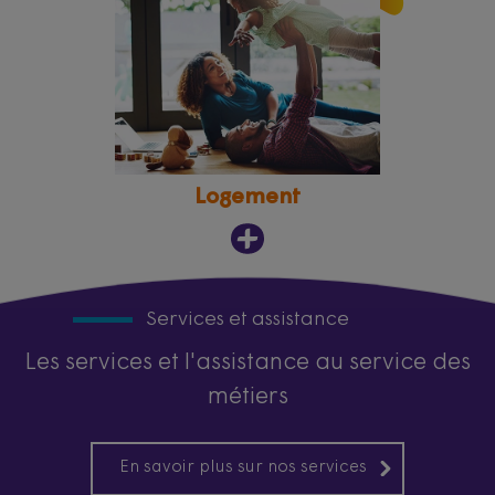
Logement
Services et assistance
Les services et l'assistance au service des
métiers
En savoir plus sur nos services