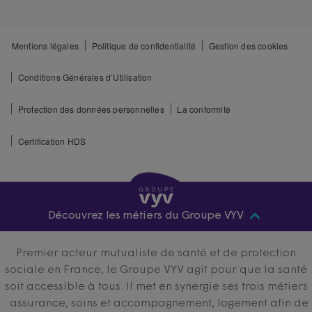
Mentions légales
Politique de confidentialité
Gestion des cookies
Conditions Générales d’Utilisation
Protection des données personnelles
La conformité
Certification HDS
Découvrez les métiers du Groupe VYV
Premier acteur mutualiste de santé et de protection
sociale en France, le Groupe VYV agit pour que la santé
soit accessible à tous. Il met en synergie ses trois métiers
: assurance, soins et accompagnement, logement afin de