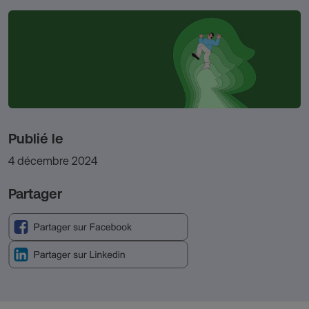
Publié le
4 décembre 2024
Partager