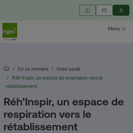
Menu
En ce moment
Votre santé
Réh’Inspir, un espace de respiration vers le
rétablissement
Réh’Inspir, un espace de
respiration vers le
rétablissement