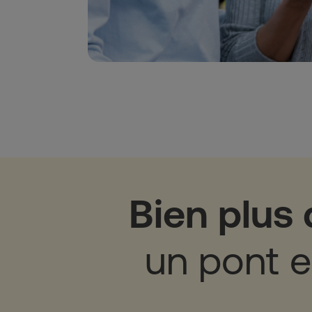
Bien plus 
un pont e