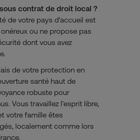
sous contrat de droit local ?
é de votre pays d'accueil est 
 onéreux ou ne propose pas 
curité dont vous avez 
e.
ais de votre protection en 
uverture santé haut de 
oyance robuste pour 
. Vous travaillez l'esprit libre, 
 votre famille êtes 
gés, localement comme lors 
France.