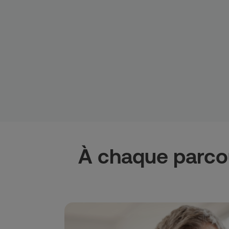
À chaque parcou