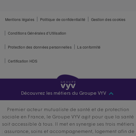
Mentions légales
Politique de confidentialité
Gestion des cookies
Conditions Générales d’Utilisation
Protection des données personnelles
La conformité
Certification HDS
Découvrez les métiers du Groupe VYV
Premier acteur mutualiste de santé et de protection
sociale en France, le Groupe VYV agit pour que la santé
soit accessible à tous. Il met en synergie ses trois métiers
: assurance, soins et accompagnement, logement afin de