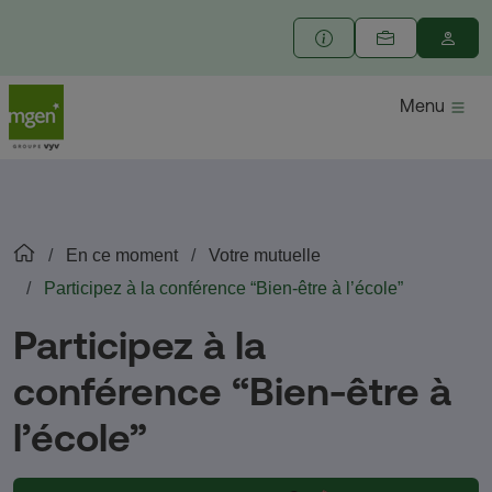
Menu
En ce moment
Votre mutuelle
Participez à la conférence “Bien-être à l’école”
Participez à la
conférence “Bien-être à
l’école”