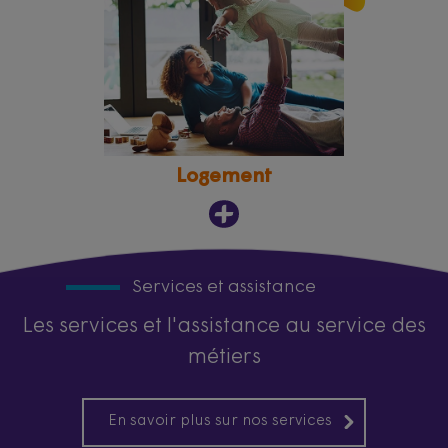
Logement
Services et assistance
Les services et l'assistance au service des
métiers
En savoir plus sur nos services