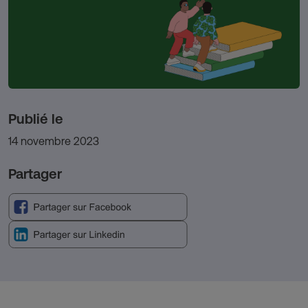
Publié le
14 novembre 2023
Partager