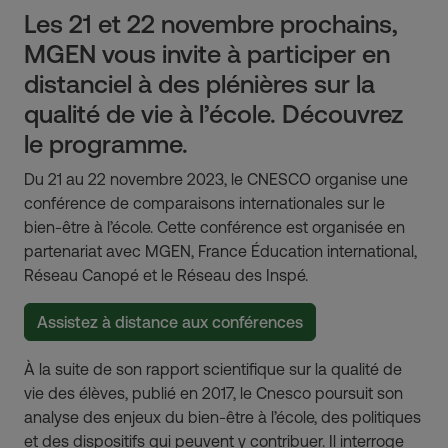
Les 21 et 22 novembre prochains,
MGEN vous invite à participer en
distanciel à des plénières sur la
qualité de vie à l’école. Découvrez
le programme.
Du 21 au 22 novembre 2023, le CNESCO organise une
conférence de comparaisons internationales sur le
bien-être à l’école. Cette conférence est organisée en
partenariat avec MGEN, France Éducation international,
Réseau Canopé et le Réseau des Inspé.
Assistez à distance aux conférences
À la suite de son rapport scientifique sur la qualité de
vie des élèves, publié en 2017, le Cnesco poursuit son
analyse des enjeux du bien-être à l’école, des politiques
et des dispositifs qui peuvent y contribuer. Il interroge