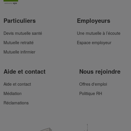
Particuliers
Employeurs
Devis mutuelle santé
Une mutuelle à l’écoute
Mutuelle retraité
Espace employeur
Mutuelle infirmier
Aide et contact
Nous rejoindre
Aide et contact
Offres d'emploi
Médiation
Politique RH
Réclamations