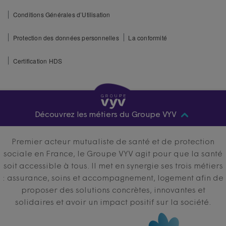
Conditions Générales d’Utilisation
Protection des données personnelles
La conformité
Certification HDS
Découvrez les métiers du Groupe VYV
Premier acteur mutualiste de santé et de protection
sociale en France, le Groupe VYV agit pour que la santé
soit accessible à tous. Il met en synergie ses trois métiers
: assurance, soins et accompagnement, logement afin de
proposer des solutions concrètes, innovantes et
solidaires et avoir un impact positif sur la société.