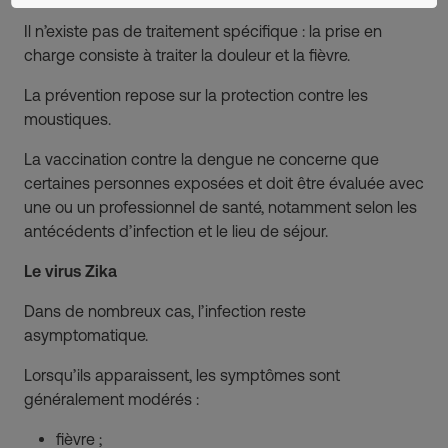
Il n’existe pas de traitement spécifique : la prise en
charge consiste à traiter la douleur et la fièvre.
La prévention repose sur la protection contre les
moustiques.
La vaccination contre la dengue ne concerne que
certaines personnes exposées et doit être évaluée avec
une ou un professionnel de santé, notamment selon les
antécédents d’infection et le lieu de séjour.
Le virus Zika
Dans de nombreux cas, l’infection reste
asymptomatique.
Lorsqu’ils apparaissent, les symptômes sont
généralement modérés :
fièvre ;