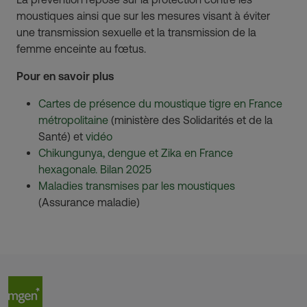
moustiques ainsi que sur les mesures visant à éviter
une transmission sexuelle et la transmission de la
femme enceinte au fœtus.
Pour en savoir plus
Cartes de présence du moustique tigre en France
métropolitaine
(ministère des Solidarités et de la
Santé) et
vidéo
Chikungunya, dengue et Zika en France
hexagonale. Bilan 2025
Maladies transmises par les moustiques
(Assurance maladie)