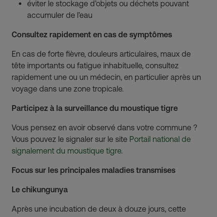
éviter le stockage d’objets ou déchets pouvant
accumuler de l’eau
Consultez rapidement en cas de symptômes
En cas de forte fièvre, douleurs articulaires, maux de
tête importants ou fatigue inhabituelle, consultez
rapidement une ou un médecin, en particulier après un
voyage dans une zone tropicale.
Participez à la surveillance du moustique tigre
Vous pensez en avoir observé dans votre commune ?
Vous pouvez le signaler sur le site
Portail national de
signalement du moustique tigre
.
Focus sur les principales maladies transmises
Le chikungunya
Après une incubation de deux à douze jours, cette