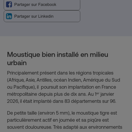
Moustique bien installé en milieu
urbain
Principalement présent dans les régions tropicales
(Afrique, Asie, Antilles, océan Indien, Amérique du Sud
ou Pacifique), il poursuit son implantation en France
métropolitaine depuis plus de dix ans. Au 1ᵉʳ janvier
2026, il était implanté dans 83 départements sur 96.
De petite taille (environ 5 mm), le moustique tigre est
particulièrement actif en journée et sa piqûre est
souvent douloureuse. Très adapté aux environnements