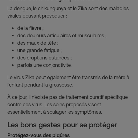
La dengue, le chikungunya et le Zika sont des maladies
virales pouvant provoquer :
de la fièvre ;
des douleurs articulaires et musculaires ;
des maux de tête ;
une grande fatigue ;
des éruptions cutanées ;
parfois une conjonctivite.
Le virus Zika peut également être transmis de la mère à
l’enfant pendant la grossesse.
À ce jour, il n’existe pas de traitement curatif spécifique
contre ces virus. Les soins proposés visent
essentiellement à soulager les symptômes.
Les bons gestes pour se protéger
Protégez-vous des piqûres