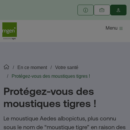
Menu
En ce moment
Votre santé
Protégez-vous des moustiques tigres !
Protégez-vous des
moustiques tigres !
Le moustique Aedes albopictus, plus connu
sous le nom de “moustique tigre” en raison des