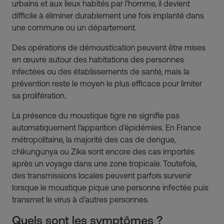
urbains et aux lieux habités par l’homme, il devient
difficile à éliminer durablement une fois implanté dans
une commune ou un département.
Des opérations de démoustication peuvent être mises
en œuvre autour des habitations des personnes
infectées ou des établissements de santé, mais la
prévention reste le moyen le plus efficace pour limiter
sa prolifération.
La présence du moustique tigre ne signifie pas
automatiquement l’apparition d’épidémies. En France
métropolitaine, la majorité des cas de dengue,
chikungunya ou Zika sont encore des cas importés
après un voyage dans une zone tropicale. Toutefois,
des transmissions locales peuvent parfois survenir
lorsque le moustique pique une personne infectée puis
transmet le virus à d’autres personnes.
Quels sont les symptômes ?