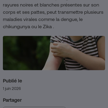
rayures noires et blanches présentes sur son
corps et ses pattes, peut transmettre plusieurs
maladies virales comme la dengue, le
chikungunya ou le Zika .
Publié le
1 juin 2026
Partager