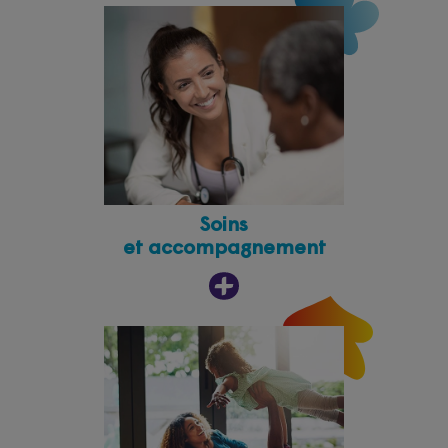
Soins
et accompagnement