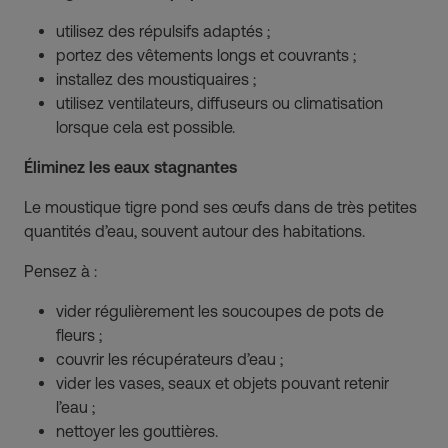
utilisez des répulsifs adaptés ;
portez des vêtements longs et couvrants ;
installez des moustiquaires ;
utilisez ventilateurs, diffuseurs ou climatisation
lorsque cela est possible.
Éliminez les eaux stagnantes
Le moustique tigre pond ses œufs dans de très petites
quantités d’eau, souvent autour des habitations.
Pensez à :
vider régulièrement les soucoupes de pots de
fleurs ;
couvrir les récupérateurs d’eau ;
vider les vases, seaux et objets pouvant retenir
l’eau ;
nettoyer les gouttières.