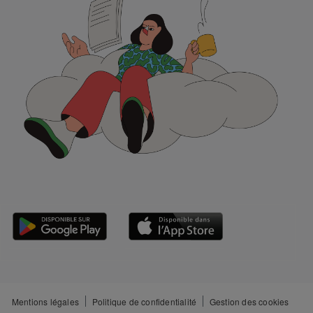
Mentions légales
Politique de confidentialité
Gestion des cookies